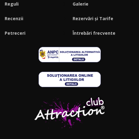
Reguli
Galerie
Recenzii
Rezervări și Tarife
Petreceri
Întrebări frecvente