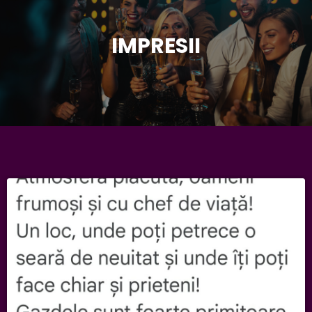
IMPRESII