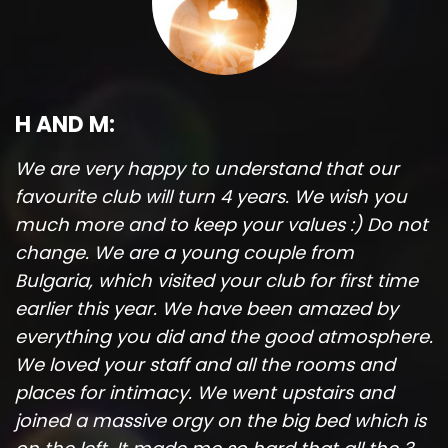
H AND M:
We are very happy to understand that our
favourite club will turn 4 years. We wish you
much more and to keep your values :) Do not
change. We are a young couple from
Bulgaria, which visited your club for first time
earlier this year. We have been amazed by
everything you did and the good atmosphere.
We loved your staff and all the rooms and
places for intimacy. We went upstairs and
joined a massive orgy on the big bed which is