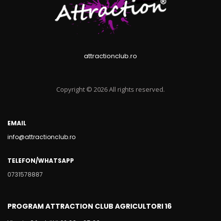
attractionclub.ro
Copyright © 2026 All rights reserved.
EMAIL
info@attractionclub.ro
TELEFON/WHATSAPP
0731578887
PROGRAM ATTRACTION CLUB AGRICULTORI 16