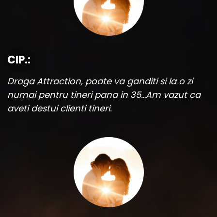
CIP.:
Draga Attraction, poate va ganditi si la o zi
numai pentru tineri pana in 35…Am vazut ca
aveti destui clienti tineri.