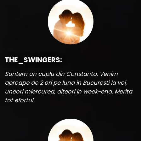
THE_SWINGERS:
Suntem un cuplu din Constanta. Venim
aproape de 2 ori pe luna in Bucuresti la voi,
uneori miercurea, alteori in week-end. Merita
tot efortul.