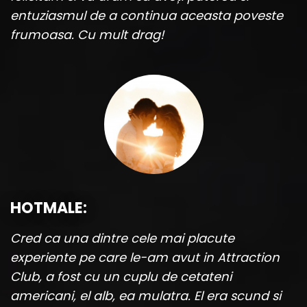
entuziasmul de a continua aceasta poveste
frumoasa. Cu mult drag!
HOTMALE:
Cred ca una dintre cele mai placute
experiente pe care le-am avut in Attraction
Club, a fost cu un cuplu de cetateni
americani, el alb, ea mulatra. El era scund si