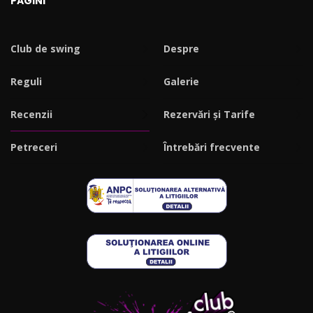
PAGINI
Club de swing
Despre
Reguli
Galerie
Recenzii
Rezervări și Tarife
Petreceri
Întrebări frecvente