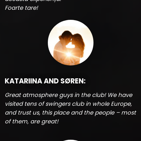
Foarte tare!
KATARIINA AND SØREN:
Great atmosphere guys in the club! We have
visited tens of swingers club in whole Europe,
and trust us, this place and the people – most
of them, are great!