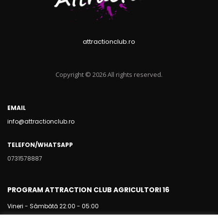
attractionclub.ro
Copyright © 2026 All rights reserved.
EMAIL
info@attractionclub.ro
TELEFON/WHATSAPP
0731578887
PROGRAM ATTRACTION CLUB AGRICULTORI 16
Vineri - Sâmbătă 22:00 - 05:00