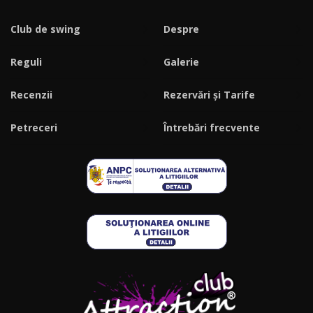
Club de swing
Despre
Reguli
Galerie
Recenzii
Rezervări și Tarife
Petreceri
Întrebări frecvente