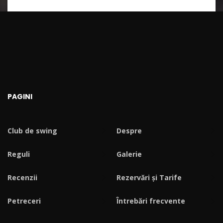
PAGINI
Club de swing
Despre
Reguli
Galerie
Recenzii
Rezervări și Tarife
Petreceri
Întrebări frecvente