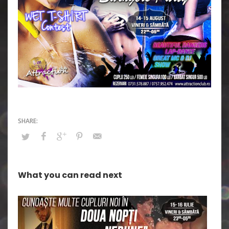
What you can read next