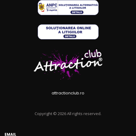
attractionclub.ro
Copyright © 2026 All rights reserved.
EMAIL