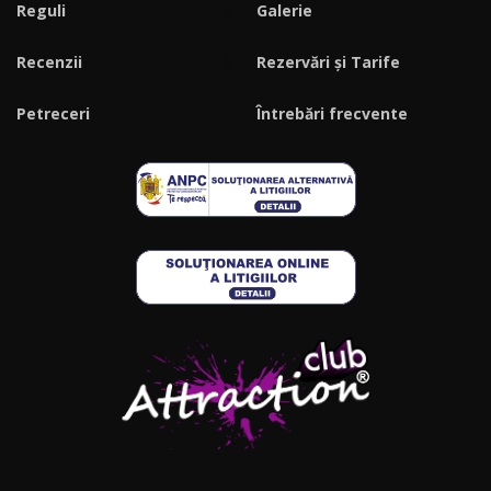
Reguli
Galerie
Recenzii
Rezervări și Tarife
Petreceri
Întrebări frecvente