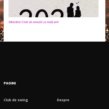
Attraction Club vă urează La mulți ani!
PAGINI
Club de swing
Despre