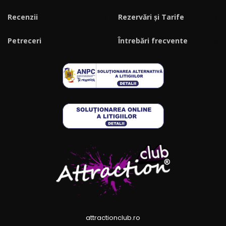
Recenzii
Rezervări și Tarife
Petreceri
Întrebări frecvente
attractionclub.ro