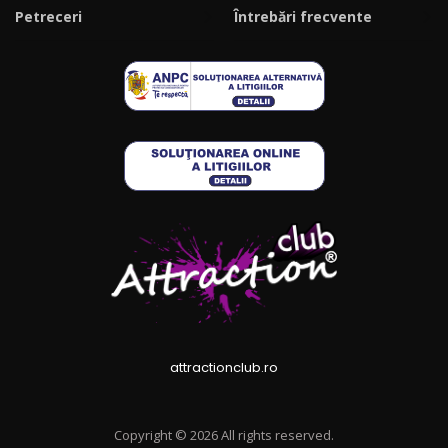
Petreceri
Întrebări frecvente
attractionclub.ro
Copyright © 2026 All rights reserved.