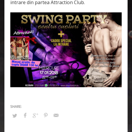
intrare din partea Attraction Club.