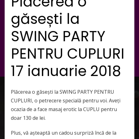
Plăcerea o
găsești la
SWING PARTY
PENTRU CUPLURI
17 ianuarie 2018
Plăcerea o găsești la SWING PARTY PENTRU
CUPLURI, o petrecere specială pentru voi. Aveți
ocazia de a face masaj erotic la CUPLU pentru
doar 130 de lei.
Plus, vă așteaptă un cadou surpriză încă de la