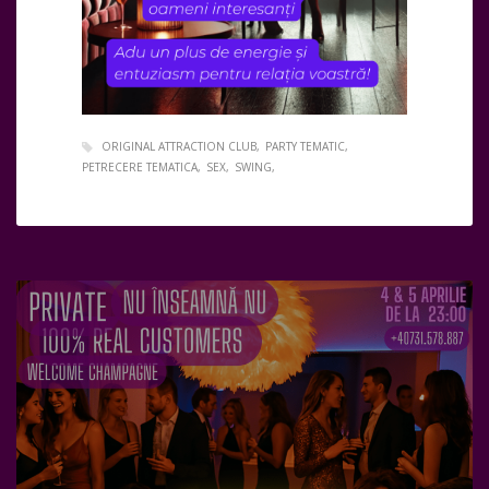
ORIGINAL ATTRACTION CLUB
PARTY TEMATIC
PETRECERE TEMATICA
SEX
SWING