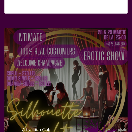
Attraction Club