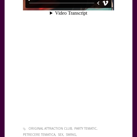
ORIGINAL ATTRACTION CLUB
PARTY TEMATIC
PETRECERE TEMATICA
SEX
SWING