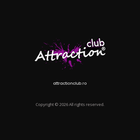
attractionclub.ro
Copyright © 2026 All rights reserved.