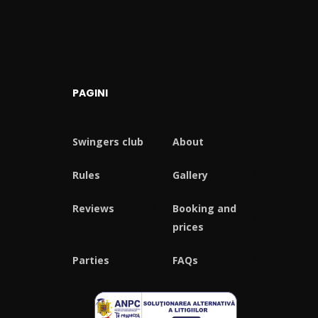
PAGINI
Swingers club
About
Rules
Gallery
Reviews
Booking and
prices
Parties
FAQs