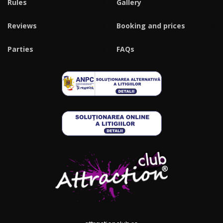
Rules
Gallery
Reviews
Booking and prices
Parties
FAQs