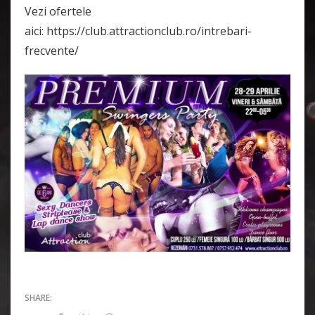
Vezi ofertele
aici: https://club.attractionclub.ro/intrebari-
frecvente/