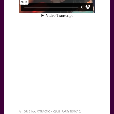
ORIGINAL ATTRACTION CLUB
PARTY TEMATIC